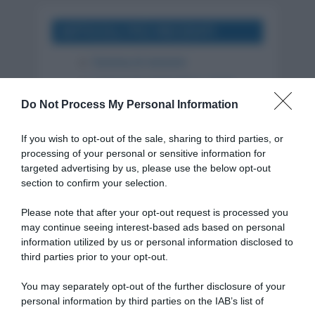
ARTICOLI PIÙ RECENTI
Somma di monomi
Lezioni di matematica: come
capire meglio il modo
Do Not Process My Personal Information
La matematica riscoperta
If you wish to opt-out of the sale, sharing to third parties, or
attraverso le lezioni d’autore di
processing of your personal or sensitive information for
Chiara Valerio
targeted advertising by us, please use the below opt-out
Derivata di una radice, come si
section to confirm your selection.
calcola? Il metodo veloce senza
formule
Please note that after your opt-out request is processed you
may continue seeing interest-based ads based on personal
Fuochi ellisse – cosa sono e
information utilized by us or personal information disclosed to
come si calcolano
third parties prior to your opt-out.
You may separately opt-out of the further disclosure of your
personal information by third parties on the IAB’s list of