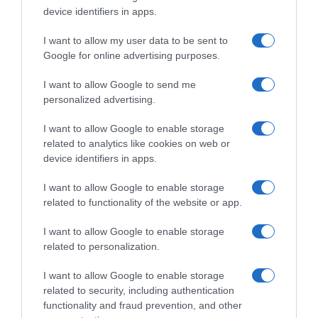
device identifiers in apps.
I want to allow my user data to be sent to
Google for online advertising purposes.
I want to allow Google to send me
personalized advertising.
I want to allow Google to enable storage
related to analytics like cookies on web or
device identifiers in apps.
I want to allow Google to enable storage
related to functionality of the website or app.
I want to allow Google to enable storage
related to personalization.
I want to allow Google to enable storage
related to security, including authentication
functionality and fraud prevention, and other