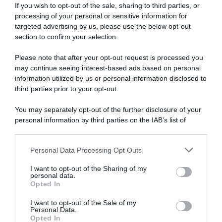
If you wish to opt-out of the sale, sharing to third parties, or
Quadrato
processing of your personal or sensitive information for
Rettangolo
targeted advertising by us, please use the below opt-out
section to confirm your selection.
Rombo
Trapezio
Please note that after your opt-out request is processed you
may continue seeing interest-based ads based on personal
Triangoli
information utilized by us or personal information disclosed to
Il programma di Algebra
third parties prior to your opt-out.
Espressioni algebriche
You may separately opt-out of the further disclosure of your
Monomi
personal information by third parties on the IAB’s list of
downstream participants.
Polinomi
Scomposizioni di
Personal Data Processing Opt Outs
This information may also be disclosed by us to third parties
polinomi
on the IAB’s List of Downstream Participants that may further
I want to opt-out of the Sharing of my
disclose it to other third parties.
Libri di matematica consigliati
personal data.
Opted In
Please note that this website/app uses one or more Google
Trigonometria
services and may gather and store information including but
I want to opt-out of the Sale of my
Equazioni e disequazioni
Personal Data.
not limited to your visit or usage behaviour. You may click to
trigonometriche
Opted In
grant or deny consent to Google and its third-party tags to