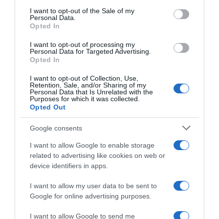
services and may gather and store information including but
I want to opt-out of the Sale of my
gennaio
giugno
Goniometria
Personal Data.
not limited to your visit or usage behaviour. You may click to
Opted In
Logaritmi
luglio
maggio
marzo
grant or deny consent to Google and its third-party tags to
use your data for below specified purposes in below Google
Monomi e Polinomi
novembre
I want to opt-out of processing my
consent section.
Personal Data for Targeted Advertising.
ottobre
Prodotti notevoli
Opted In
settembre
I want to opt-out of Collection, Use,
Retention, Sale, and/or Sharing of my
Personal Data that Is Unrelated with the
Purposes for which it was collected.
Opted Out
Google consents
I want to allow Google to enable storage
related to advertising like cookies on web or
device identifiers in apps.
I want to allow my user data to be sent to
Google for online advertising purposes.
I want to allow Google to send me