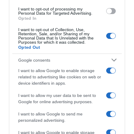
use your data for below specified purposes in below Google
I want to opt-out of processing my
consent section.
Personal Data for Targeted Advertising.
Opted In
GLI ARGOMENTI PIÙ
I want to opt-out of Collection, Use,
Retention, Sale, and/or Sharing of my
CERCATI
Personal Data that Is Unrelated with the
Purposes for which it was collected.
Opted Out
agosto
aprile
dicembre
febbraio
Figure Geometriche Piane
Google consents
gennaio
giugno
Goniometria
I want to allow Google to enable storage
related to advertising like cookies on web or
Logaritmi
luglio
maggio
marzo
device identifiers in apps.
Monomi e Polinomi
novembre
I want to allow my user data to be sent to
ottobre
Prodotti notevoli
Google for online advertising purposes.
settembre
I want to allow Google to send me
personalized advertising.
I want to allow Google to enable storage