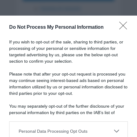
Somma di monomi
Lezioni di matematica: come
capire meglio il modo
Do Not Process My Personal Information
La matematica riscoperta
If you wish to opt-out of the sale, sharing to third parties, or
attraverso le lezioni d’autore di
processing of your personal or sensitive information for
Chiara Valerio
targeted advertising by us, please use the below opt-out
Derivata di una radice, come si
section to confirm your selection.
calcola? Il metodo veloce senza
formule
Please note that after your opt-out request is processed you
may continue seeing interest-based ads based on personal
Fuochi ellisse – cosa sono e
information utilized by us or personal information disclosed to
come si calcolano
third parties prior to your opt-out.
You may separately opt-out of the further disclosure of your
personal information by third parties on the IAB’s list of
downstream participants.
GLI ARGOMENTI PIÙ
CERCATI
Personal Data Processing Opt Outs
This information may also be disclosed by us to third parties