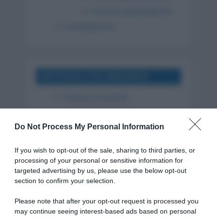
Funzioni goniometriche
Uncategorized
ARTICOLI PIÙ RECENTI
Somma di monomi
Lezioni di matematica: come
capire meglio il modo
Do Not Process My Personal Information
La matematica riscoperta
If you wish to opt-out of the sale, sharing to third parties, or
attraverso le lezioni d’autore di
processing of your personal or sensitive information for
Chiara Valerio
targeted advertising by us, please use the below opt-out
Derivata di una radice, come si
section to confirm your selection.
calcola? Il metodo veloce senza
formule
Please note that after your opt-out request is processed you
may continue seeing interest-based ads based on personal
Fuochi ellisse – cosa sono e