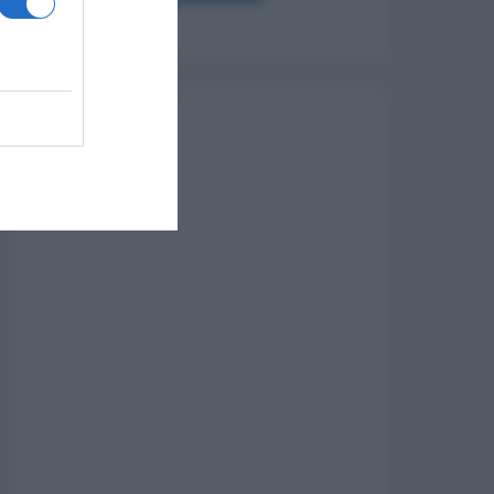
settembre