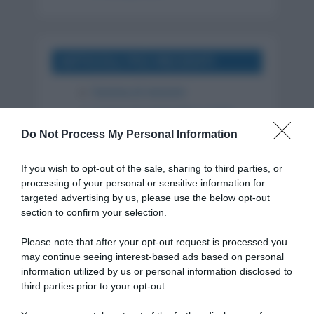
ARTICOLI PIÙ RECENTI
Somma di monomi
Lezioni di matematica: come
capire meglio il modo
Do Not Process My Personal Information
La matematica riscoperta
If you wish to opt-out of the sale, sharing to third parties, or
attraverso le lezioni d’autore di
processing of your personal or sensitive information for
Chiara Valerio
targeted advertising by us, please use the below opt-out
Derivata di una radice, come si
section to confirm your selection.
calcola? Il metodo veloce senza
formule
Please note that after your opt-out request is processed you
may continue seeing interest-based ads based on personal
Fuochi ellisse – cosa sono e
information utilized by us or personal information disclosed to
come si calcolano
third parties prior to your opt-out.