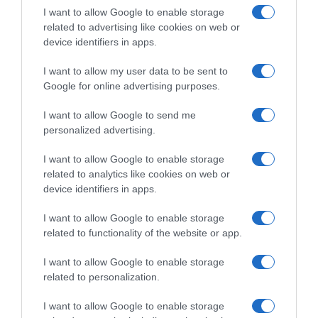
I want to allow Google to enable storage
related to advertising like cookies on web or
device identifiers in apps.
I want to allow my user data to be sent to
Google for online advertising purposes.
I want to allow Google to send me
personalized advertising.
I want to allow Google to enable storage
related to analytics like cookies on web or
device identifiers in apps.
I want to allow Google to enable storage
related to functionality of the website or app.
I want to allow Google to enable storage
related to personalization.
I want to allow Google to enable storage